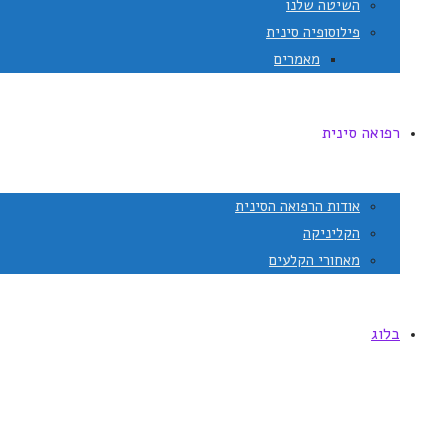
השיטה שלנו
פילוסופיה סינית
מאמרים
רפואה סינית
אודות הרפואה הסינית
הקליניקה
מאחורי הקלעים
בלוג