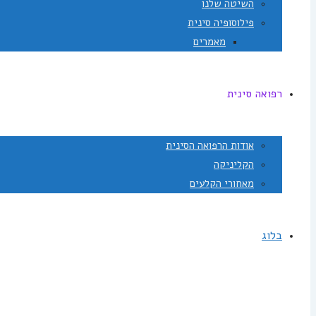
השיטה שלנו
פילוסופיה סינית
מאמרים
רפואה סינית
אודות הרפואה הסינית
הקליניקה
מאחורי הקלעים
בלוג