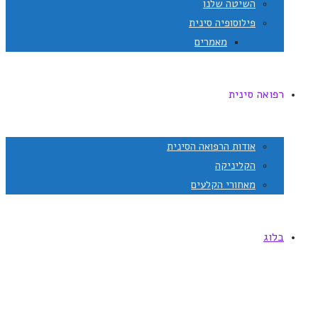
השיטה שלנו
פילוסופיה סינית
מאמרים
רפואה סינית
אודות הרפואה הסינית
הקליניקה
מאחורי הקלעים
בלוג