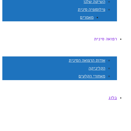
השיטה שלנו
פילוסופיה סינית
מאמרים
רפואה סינית
אודות הרפואה הסינית
הקליניקה
מאחורי הקלעים
בלוג