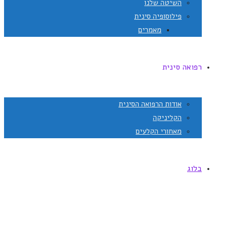
השיטה שלנו
פילוסופיה סינית
מאמרים
רפואה סינית
אודות הרפואה הסינית
הקליניקה
מאחורי הקלעים
בלוג