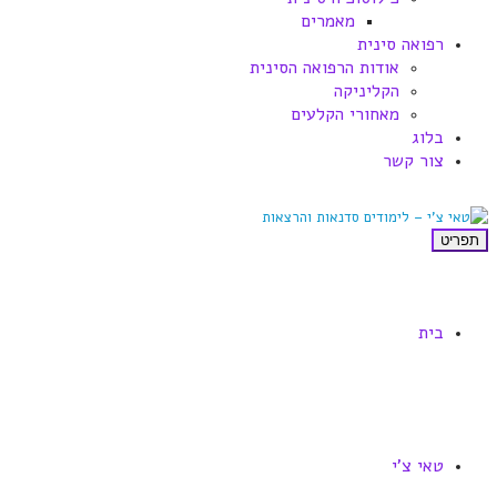
מאמרים
רפואה סינית
אודות הרפואה הסינית
הקליניקה
מאחורי הקלעים
בלוג
צור קשר
תפריט
בית
טאי צ'י