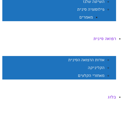
השיטה שלנו
פילוסופיה סינית
מאמרים
רפואה סינית
אודות הרפואה הסינית
הקליניקה
מאחורי הקלעים
בלוג