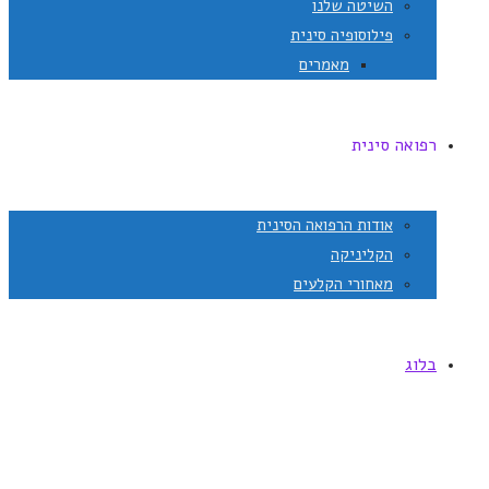
השיטה שלנו
פילוסופיה סינית
מאמרים
רפואה סינית
אודות הרפואה הסינית
הקליניקה
מאחורי הקלעים
בלוג