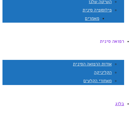
השיטה שלנו
פילוסופיה סינית
מאמרים
רפואה סינית
אודות הרפואה הסינית
הקליניקה
מאחורי הקלעים
בלוג