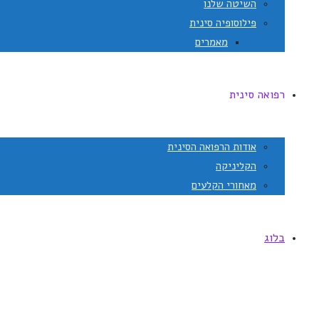
השיטה שלנו
פילוסופיה סינית
מאמרים
רפואה סינית
אודות הרפואה הסינית
הקליניקה
מאחורי הקלעים
בלוג