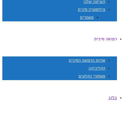
השיטה שלנו
פילוסופיה סינית
מאמרים
רפואה סינית
אודות הרפואה הסינית
הקליניקה
מאחורי הקלעים
בלוג