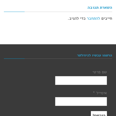
השארת תגובה
חייבים
להתחבר
כדי להגיב.
הרשמו עכשיו לניוזלטר
שם פרטי
אימייל
*