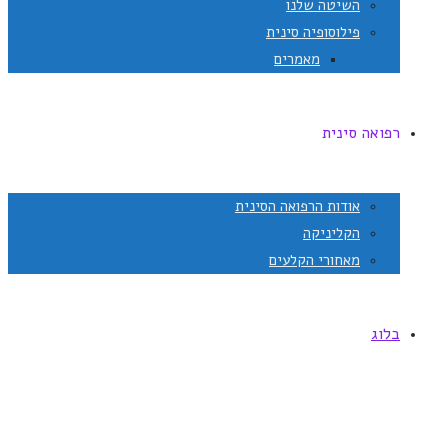
השיטה שלנו
פילוסופיה סינית
מאמרים
רפואה סינית
אודות הרפואה הסינית
הקליניקה
מאחורי הקלעים
בלוג