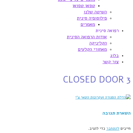
טסאן טסואן
השיטה שלנו
פילוסופיה סינית
מאמרים
רפואה סינית
אודות הרפואה הסינית
הקליניקה
מאחורי הקלעים
בלוג
צור קשר
CLOSED DOOR 3
השארת תגובה
חייבים
להתחבר
כדי להגיב.