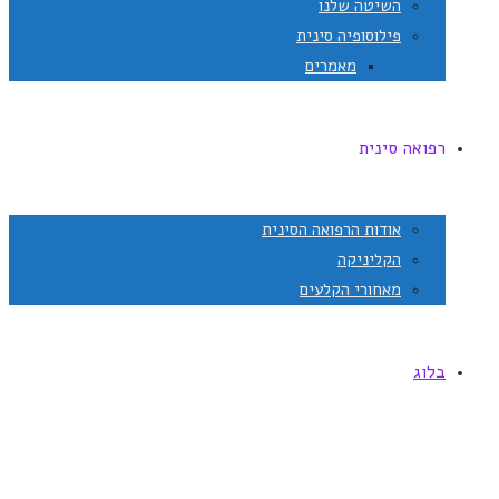
השיטה שלנו
פילוסופיה סינית
מאמרים
רפואה סינית
אודות הרפואה הסינית
הקליניקה
מאחורי הקלעים
בלוג