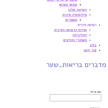
טסאן טסואן
השיטה שלנו
פילוסופיה סינית
מאמרים
רפואה סינית
אודות הרפואה הסינית
הקליניקה
מאחורי הקלעים
בלוג
צור קשר
מדברים בריאות_שער
שם פרטי