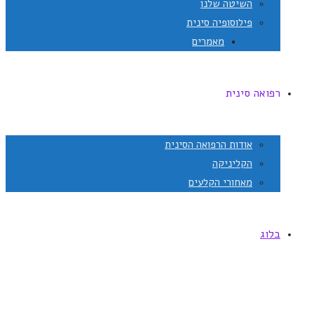
השיטה שלנו
פילוסופיה סינית
מאמרים
רפואה סינית
אודות הרפואה הסינית
הקליניקה
מאחורי הקלעים
בלוג