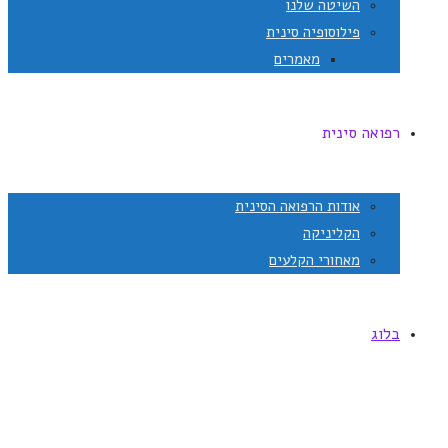
השיטה שלנו
פילוסופיה סינית
מאמרים
רפואה סינית
אודות הרפואה הסינית
הקליניקה
מאחורי הקלעים
בלוג