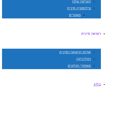
השיטה שלנו
פילוסופיה סינית
מאמרים
רפואה סינית
אודות הרפואה הסינית
הקליניקה
מאחורי הקלעים
בלוג