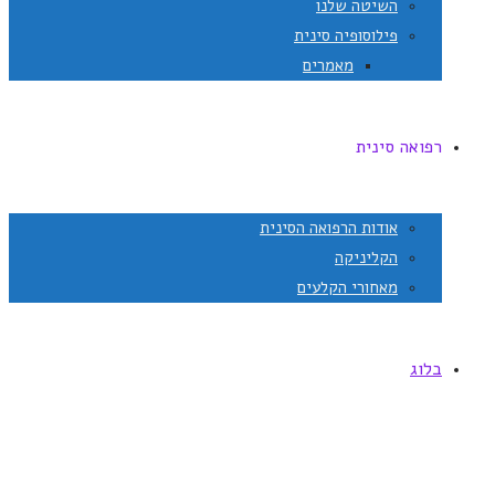
השיטה שלנו
פילוסופיה סינית
מאמרים
רפואה סינית
אודות הרפואה הסינית
הקליניקה
מאחורי הקלעים
בלוג