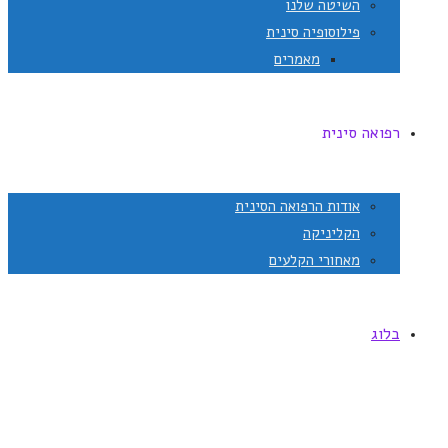
השיטה שלנו
פילוסופיה סינית
מאמרים
רפואה סינית
אודות הרפואה הסינית
הקליניקה
מאחורי הקלעים
בלוג