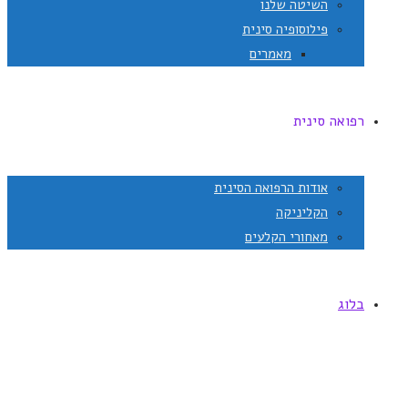
השיטה שלנו
פילוסופיה סינית
מאמרים
רפואה סינית
אודות הרפואה הסינית
הקליניקה
מאחורי הקלעים
בלוג