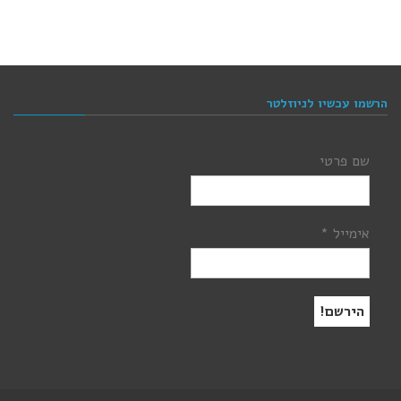
הרשמו עכשיו לניוזלטר
שם פרטי
אימייל
*